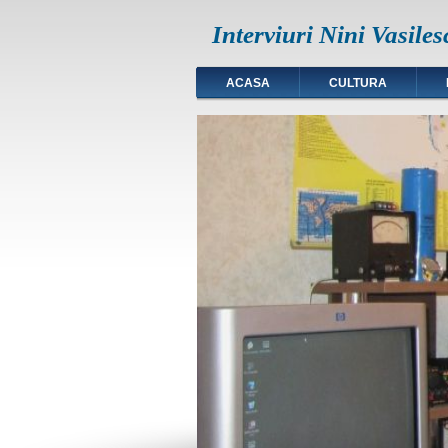
Interviuri Nini Vasiles
ACASA
CULTURA