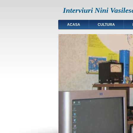
Interviuri Nini Vasiles
ACASA
CULTURA