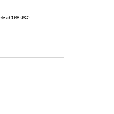
de ani (1866 - 2026).