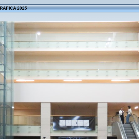
AFICA 2025