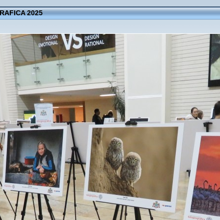
AFICA 2025