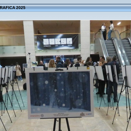
AFICA 2025