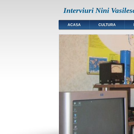
Interviuri Nini Vasiles
ACASA
CULTURA