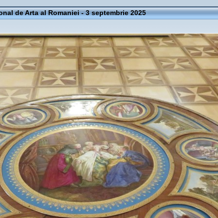
onal de Arta al Romaniei - 3 septembrie 2025