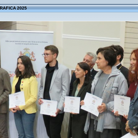
AFICA 2025