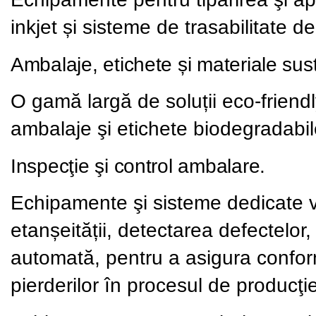
inkjet și sisteme de trasabilitate de
Ambalaje, etichete și materiale sus
O
gamă largă de soluții eco-friendly
ambalaje şi etichete biodegradabil
Inspecţie şi control ambalare.
Echipamente şi sisteme dedicate veri
etanșeității, detectarea defectelor, 
automată, pentru a asigura confor
pierderilor în procesul de producţie