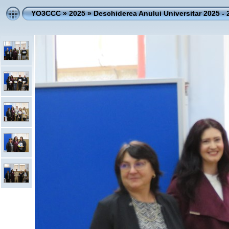
YO3CCC
»
2025
»
Deschiderea Anului Universitar 2025 -