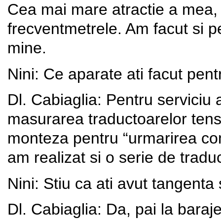
Cea mai mare atractie a mea,
frecventmetrele. Am facut si pe
mine.
Nini: Ce aparate ati facut pent
Dl. Cabiaglia: Pentru serviciu
masurarea traductoarelor tens
monteza pentru “urmarirea comp
am realizat si o serie de tradu
Nini: Stiu ca ati avut tangenta 
Dl. Cabiaglia: Da, pai la bar