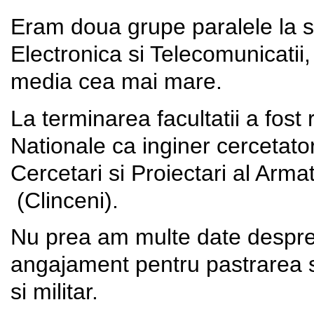
Eram doua grupe paralele la se
Electronica si Telecomunicatii,
media cea mai mare.
La terminarea facultatii a fost 
Nationale ca inginer cercetator
Cercetari si Proiectari al Arm
(Clinceni).
Nu prea am multe date despre 
angajament pentru pastrarea s
si militar.