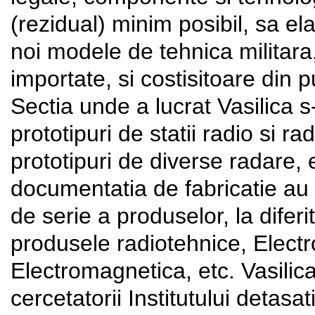
(rezidual) minim posibil, sa ela
noi modele de tehnica militara,
importate, si costisitoare din
Sectia unde a lucrat Vasilica 
prototipuri de statii radio si r
prototipuri de diverse radare, 
documentatia de fabricatie au s
de serie a produselor, la diferit
produsele radiotehnice, Electr
Electromagnetica, etc. Vasilica
cercetatorii Institutului detasa