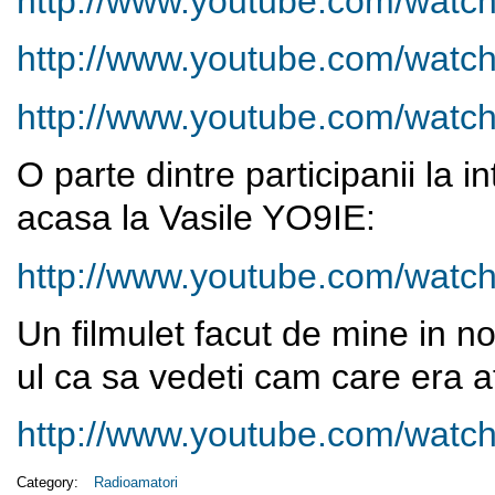
http://www.youtube.com/watc
http://www.youtube.com/wat
http://www.youtube.com/wa
O parte dintre participanii la i
acasa la Vasile YO9IE:
http://www.youtube.com/wa
Un filmulet facut de mine in n
ul ca sa vedeti cam care era a
http://www.youtube.com/watc
Category:
Radioamatori