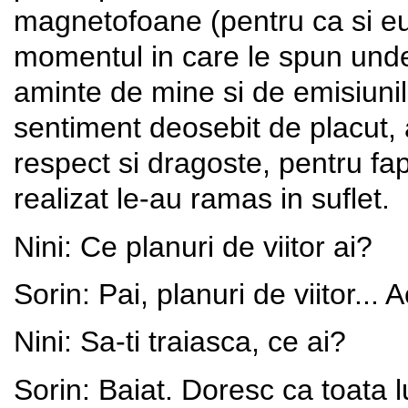
magnetofoane (pentru ca si eu 
momentul in care le spun unde 
aminte de mine si de emisiunil
sentiment deosebit de placut, 
respect si dragoste, pentru fa
realizat le-au ramas in suflet.
Nini: Ce planuri de viitor ai?
Sorin: Pai, planuri de viitor...
Nini: Sa-ti traiasca, ce ai?
Sorin: Baiat. Doresc ca toata