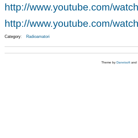
http://www.youtube.com/watc
http://www.youtube.com/watc
Category:
Radioamatori
Theme by
Danetsoft
and