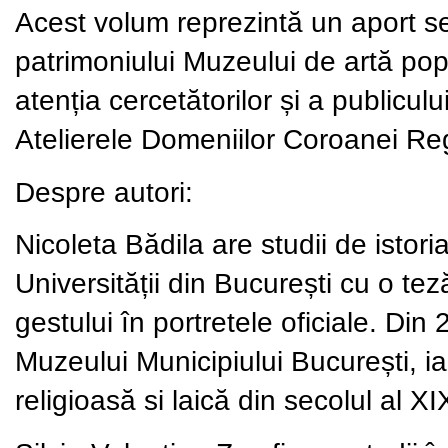
Acest volum reprezintă un aport sem
patrimoniului Muzeului de artă pop
atenția cercetătorilor și a publicul
Atelierele Domeniilor Coroanei Re
Despre autori:
Nicoleta Bădila are studii de istoria
Universității din București cu o tez
gestului în portretele oficiale. Di
Muzeului Municipiului București, ia
religioasă si laică din secolul al XI