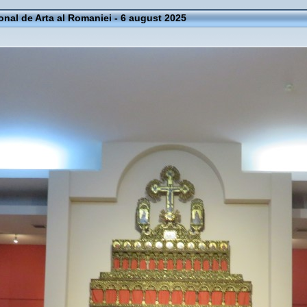
onal de Arta al Romaniei - 6 august 2025