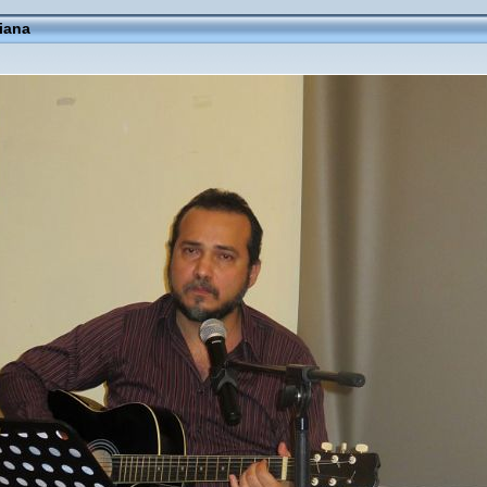
fiana