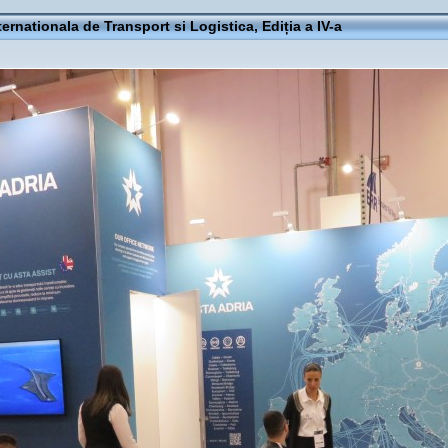
ternationala de Transport si Logistica, Ediția a IV-a