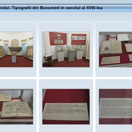
rului. Tipografii din Bucuresti in secolul al XVIII-lea