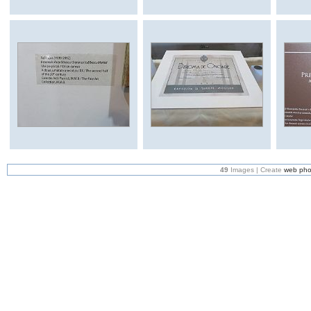
49
Images | Create
web pho