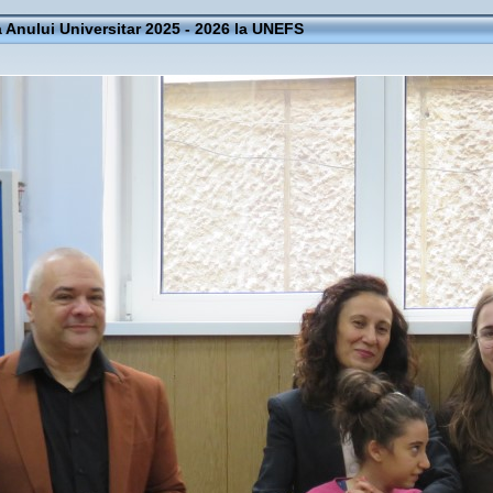
 Anului Universitar 2025 - 2026 la UNEFS