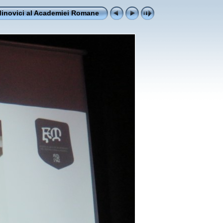
Minovici al Academiei Romane